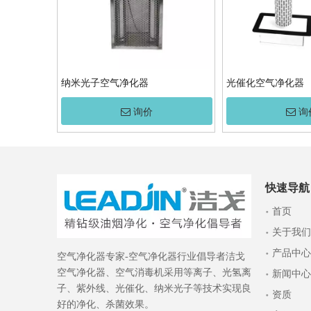
纳米光子空气净化器
光催化空气净化器
询价
询
快速导航
首页
关于我们
产品中心
空气净化器专家-空气净化器行业倡导者洁戈
空气净化器、空气消毒机采用等离子、光氢离
新闻中心
子、紫外线、光催化、纳米光子等技术实现良
资质
好的净化、杀菌效果。