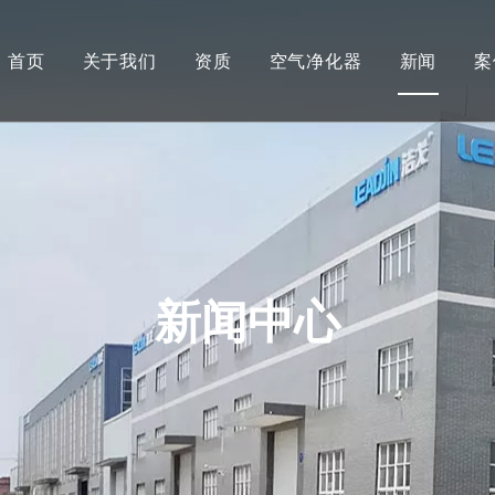
首页
关于我们
资质
空气净化器
新闻
案
新闻中心