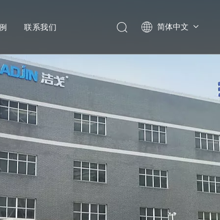
例
联系我们
简体中文