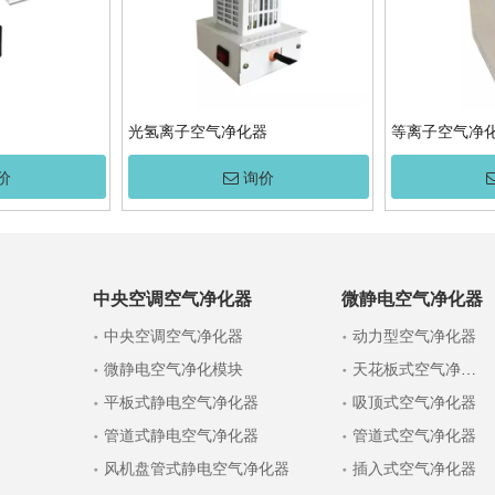
光氢离子空气净化器
等离子空气净
价
询价
中央空调空气净化器
微静电空气净化器
中央空调空气净化器
动力型空气净化器
微静电空气净化模块
天花板式空气净化器
平板式静电空气净化器
吸顶式空气净化器
管道式静电空气净化器
管道式空气净化器
风机盘管式静电空气净化器
插入式空气净化器