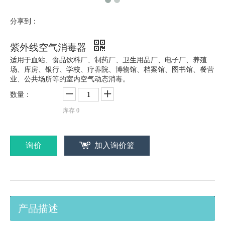
分享到：
紫外线空气消毒器
适用于血站、食品饮料厂、制药厂、卫生用品厂、电子厂、养殖
场、库房、银行、学校、疗养院、博物馆、档案馆、图书馆、餐营
业、公共场所等的室内空气动态消毒。
数量：
库存
0
询价
加入询价篮
产品描述