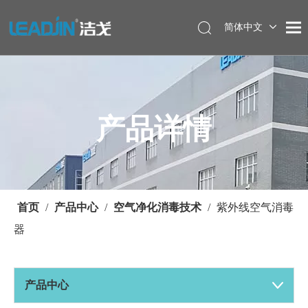
简体中文
产品详情
首页
/
产品中心
/
空气净化消毒技术
/
紫外线空气消毒
器
产品中心