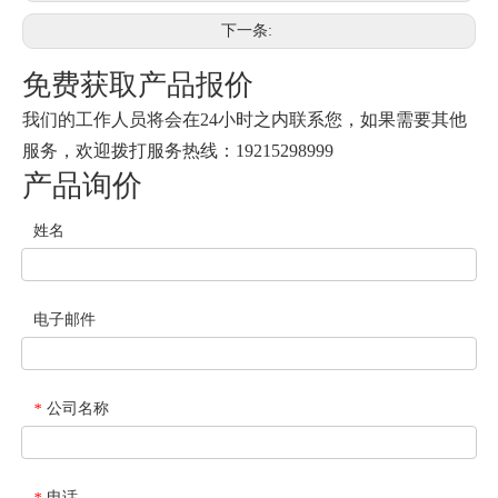
下一条:
免费获取产品报价
我们的工作人员将会在24小时之内联系您，如果需要其他
服务，欢迎拨打服务热线：19215298999
产品询价
姓名
电子邮件
公司名称
*
电话