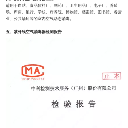
适用于血站、食品饮料厂、制药厂、卫生用品厂、电子厂、养殖
场、库房、银行、学校、疗养院、博物馆、档案馆、图书馆、餐营
业、公共场所等的室内空气动态消毒。
五、紫外线空气消毒器检测报告