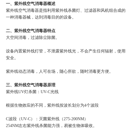
一、紫外线空气消毒器概述
紫外线空气消毒器是指利用紫外线杀菌灯、过滤器和风机组合成的
一种消毒器械，达到消毒目的的设备。
二、紫外线空气消毒器特点
大空间消毒，过滤除尘除菌。
设备内置紫外线灯管，不泄露紫外线光，不会产生任何辐射，使用
安全。
紫外线动态消毒，人可在场，随心所欲，随时消毒更方便。
三、紫外线空气消毒器原理
紫外线UV灯杀菌：UV-C光线
根据生物效应的不同，紫外线按波长划分为4个波段
C波段（UV-C）：灭菌紫外线（275-200NM）
254NM左右紫外线杀菌能力强，易被生物体吸收。