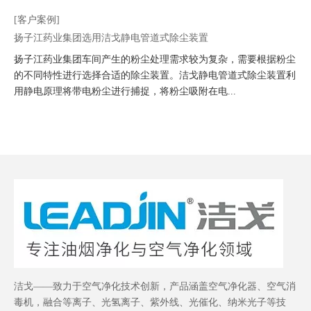
[客户案例]
扬子江药业集团选用洁戈静电管道式除尘装置
扬子江药业集团车间产生的粉尘处理需求较为复杂，需要根据粉尘
的不同特性进行选择合适的除尘装置。洁戈静电管道式除尘装置利
用静电原理将带电粉尘进行捕捉，将粉尘吸附在电...
洁戈——致力于空气净化技术创新，产品涵盖空气净化器、空气消
毒机，融合等离子、光氢离子、紫外线、光催化、纳米光子等技