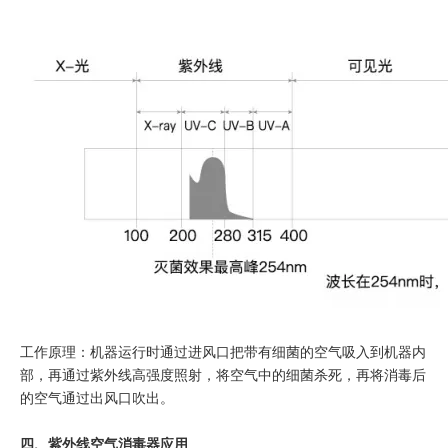
工作原理：机器运行时通过进风口把带有细菌的空气吸入到机器内
部，再通过紫外线高强度照射，将空气中的细菌杀死，再将消毒后
的空气通过出风口吹出。
四、紫外线空气消毒器应用