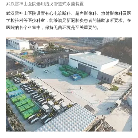
武汉雷神山医院选用洁戈管道式杀菌装置
武汉雷神山医院设置有心电诊断科、超声影像科、放射影像科及医
学检验科等医技科室，能够满足新冠肺炎患者的辅助诊断要求。在
医院的各个科室中，保持无菌环境是至关重要的。...