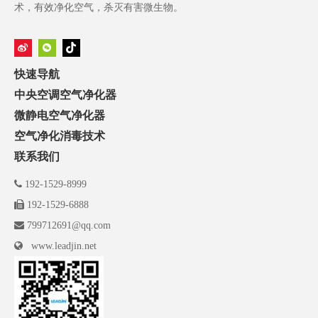
术，有效净化空气，杀灭有害微生物。
快速导航
中央空调空气净化器
微静电空气净化器
空气净化消毒技术
联系我们

192-1529-8999

192-1529-6888

799712691@qq.com

www.leadjin.net