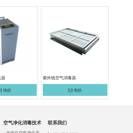
化器
紫外线空气消毒器
询价
询价
空气净化消毒技术
联系我们
光催化空气净化器