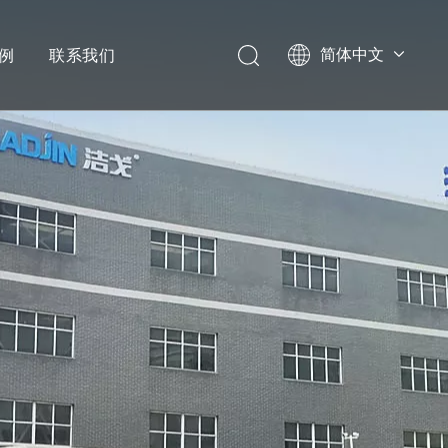
例
联系我们
简体中文