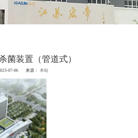
杀菌装置（管道式）
3-07-06 来源：
本站
"]