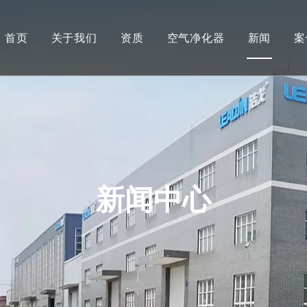
首页
关于我们
资质
空气净化器
新闻
案
新闻中心