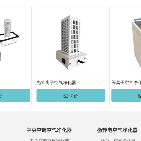
光氢离子空气净化器
等离子空气净
价
询价
中央空调空气净化器
微静电空气净化器
中央空调空气净化器
动力型空气净化器