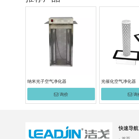
纳米光子空气净化器
光催化空气净化器
询价
询
快速导航
首页