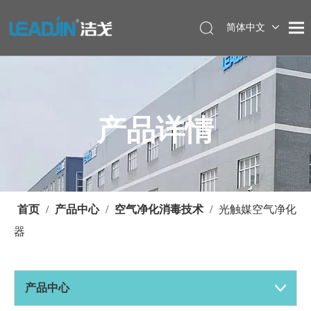
简体中文
产品详情
首页
/
产品中心
/
空气净化消毒技术
/
光触媒空气净化
器
产品中心