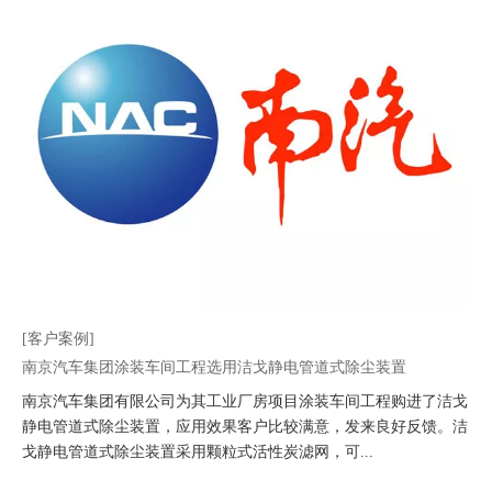
[客户案例]
南京汽车集团涂装车间工程选用洁戈静电管道式除尘装置
南京汽车集团有限公司为其工业厂房项目涂装车间工程购进了洁戈
静电管道式除尘装置，应用效果客户比较满意，发来良好反馈。洁
戈静电管道式除尘装置采用颗粒式活性炭滤网，可...