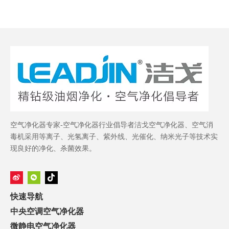
空气净化器专家-空气净化器行业倡导者洁戈空气净化器、空气消
毒机采用等离子、光氢离子、紫外线、光催化、纳米光子等技术实
现良好的净化、杀菌效果。
快速导航
中央空调空气净化器
微静电空气净化器