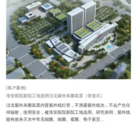
[客户案例]
淮安医院新院工地选用洁戈紫外杀菌装置（管道式）
洁戈紫外杀菌装置内置紫外线灯管，不泄露紫外线光，不会产生任
何辐射，使用安全，被淮安医院新院工地选用。研究表明，紫外线
能有效杀灭水中常见细菌、病菌、霉菌、孢子甚至...