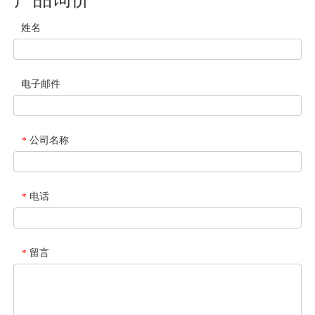
姓名
电子邮件
公司名称
*
电话
*
留言
*