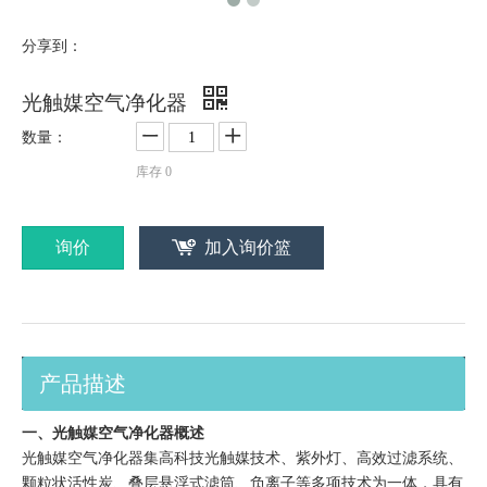
分享到：
光触媒空气净化器
数量：
库存
0
询价
加入询价篮
产品描述
一、光触媒空气净化器概述
光触媒空气净化器集高科技光触媒技术、紫外灯、高效过滤系统、
颗粒状活性炭、叠层悬浮式滤筒、负离子等多项技术为一体，具有