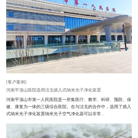
[客户案例]
河南平顶山医院选用洁戈插入式纳米光子净化装置
河南平顶山市第一人民医院是一所集医疗、教学、科研、预防、保
健、康复为一体的三级综合医院。在与洁戈的合作中，选用了插入
式纳米光子净化装置纳米光子空气净化器可以非常...