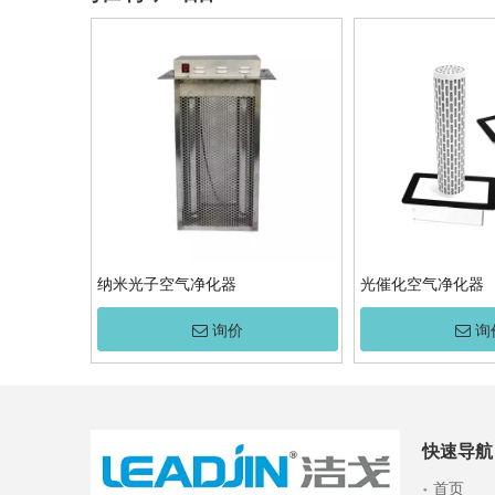
纳米光子空气净化器
光催化空气净化器
询价
询
快速导航
首页