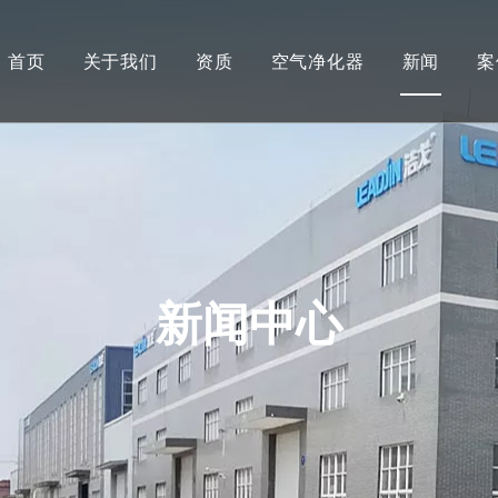
首页
关于我们
资质
空气净化器
新闻
案
新闻中心