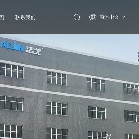
例
联系我们
简体中文