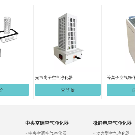
光氢离子空气净化器
等离子空气净
价
询价
中央空调空气净化器
微静电空气净化器
中央空调空气净化器
动力型空气净化器