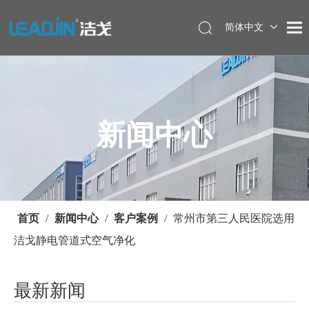
简体中文
新闻中心
首页
/
新闻中心
/
客户案例
/
常州市第三人民医院选用
洁戈静电管道式空气净化
最新新闻