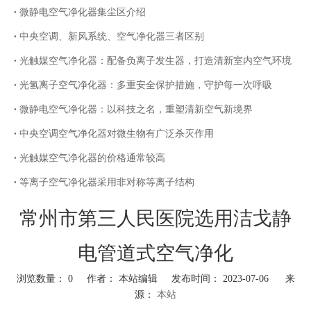
微静电空气净化器集尘区介绍
中央空调、新风系统、空气净化器三者区别
光触媒空气净化器：配备负离子发生器，打造清新室内空气环境
光氢离子空气净化器：多重安全保护措施，守护每一次呼吸
微静电空气净化器：以科技之名，重塑清新空气新境界
中央空调空气净化器对微生物有广泛杀灭作用
光触媒空气净化器的价格通常较高
等离子空气净化器采用非对称等离子结构
常州市第三人民医院选用洁戈静
电管道式空气净化
浏览数量：
0
作者： 本站编辑 发布时间： 2023-07-06 来
源：
本站