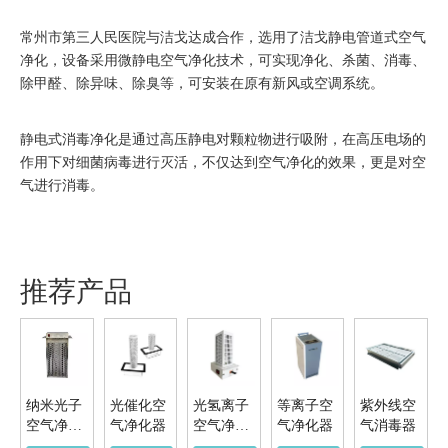
常州市第三人民医院与洁戈达成合作，选用了洁戈静电管道式空气
净化，设备采用微静电空气净化技术，可实现净化、杀菌、消毒、
除甲醛、除异味、除臭等，可安装在原有新风或空调系统。
静电式消毒净化是通过高压静电对颗粒物进行吸附，在高压电场的
作用下对细菌病毒进行灭活，不仅达到空气净化的效果，更是对空
气进行消毒。
推荐产品
纳米光子
光催化空
光氢离子
等离子空
紫外线空
空气净化
气净化器
空气净化
气净化器
气消毒器
器
器