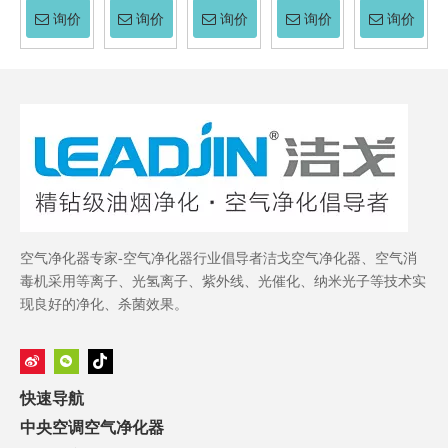
询价
询价
询价
询价
询价
空气净化器专家-空气净化器行业倡导者洁戈空气净化器、空气消
毒机采用等离子、光氢离子、紫外线、光催化、纳米光子等技术实
现良好的净化、杀菌效果。
快速导航
中央空调空气净化器