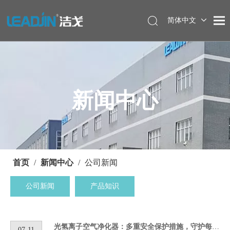
简体中文
新闻中心
首页
/
新闻中心
/
公司新闻
公司新闻
产品知识
光氢离子空气净化器：多重安全保护措施，守护每一次呼吸
07-11