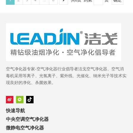
共8页 到第
页
确定
空气净化器专家-空气净化器行业倡导者洁戈空气净化器、空气消
毒机采用等离子、光氢离子、紫外线、光催化、纳米光子等技术实
现良好的净化、杀菌效果。
快速导航
中央空调空气净化器
微静电空气净化器