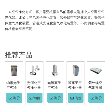
4.空气净化方式：客户需要根据自己的需求去选择中央空调空气
净化器。比如：光氢离子净化装置、紫外线空气净化装置、等离子
体空气净化装置、管道式光催化空气净化装置等。不同的消毒装置
价格也会有所不同。
推荐产品
纳米光子
光催化空
光氢离子
等离子空
紫外线空
空气净化
气净化器
空气净化
气净化器
气消毒器
器
器
询价
询价
询价
询价
询价