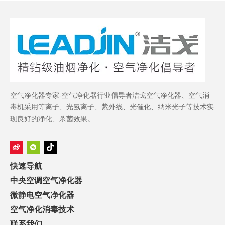
空气净化器专家-空气净化器行业倡导者洁戈空气净化器、空气消
毒机采用等离子、光氢离子、紫外线、光催化、纳米光子等技术实
现良好的净化、杀菌效果。
快速导航
中央空调空气净化器
微静电空气净化器
空气净化消毒技术
联系我们