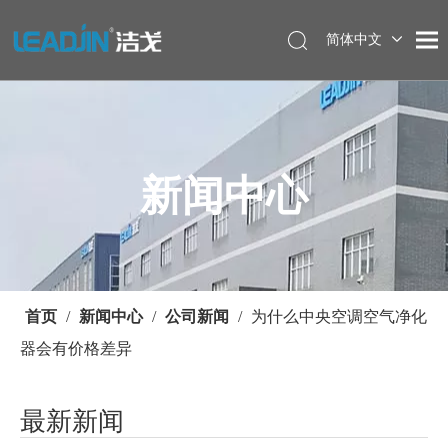
简体中文
新闻中心
首页
/
新闻中心
/
公司新闻
/
为什么中央空调空气净化
器会有价格差异
最新新闻