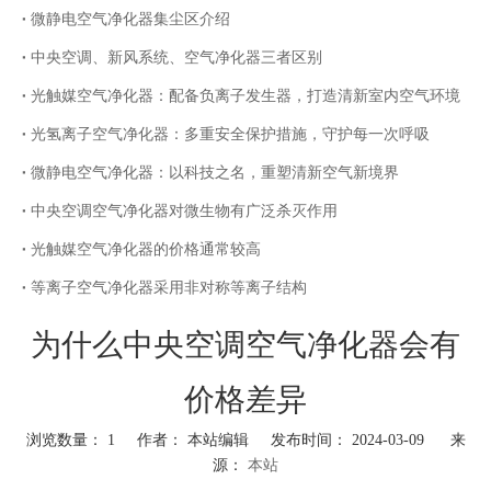
微静电空气净化器集尘区介绍
中央空调、新风系统、空气净化器三者区别
光触媒空气净化器：配备负离子发生器，打造清新室内空气环境
光氢离子空气净化器：多重安全保护措施，守护每一次呼吸
微静电空气净化器：以科技之名，重塑清新空气新境界
中央空调空气净化器对微生物有广泛杀灭作用
光触媒空气净化器的价格通常较高
等离子空气净化器采用非对称等离子结构
为什么中央空调空气净化器会有
价格差异
浏览数量：
1
作者： 本站编辑 发布时间： 2024-03-09 来
源：
本站